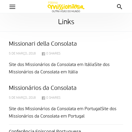
Links
Missionari della Consolata
5 DE MARÇO, 2018
0
SHARES
Site dos Missionários da Consolata em ItáliaSite dos
Missionários da Consolata em Itália
Missionários da Consolata
5 DE MARÇO, 2018
0
SHARES
Site dos Missionários da Consolata em PortugalSite dos
Missionários da Consolata em Portugal