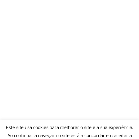
Este site usa cookies para melhorar o site e a sua experiência.
Ao continuar a navegar no site está a concordar em aceitar a