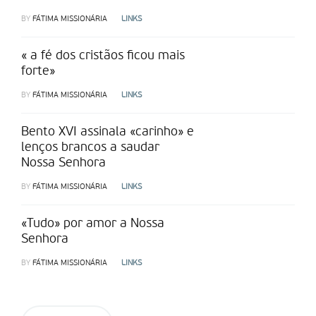
BY
FÁTIMA MISSIONÁRIA
LINKS
« a fé dos cristãos ficou mais
forte»
BY
FÁTIMA MISSIONÁRIA
LINKS
Bento XVI assinala «carinho» e
lenços brancos a saudar
Nossa Senhora
BY
FÁTIMA MISSIONÁRIA
LINKS
«Tudo» por amor a Nossa
Senhora
BY
FÁTIMA MISSIONÁRIA
LINKS