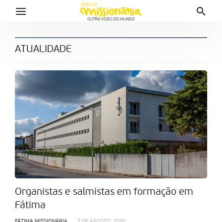
ATUALIDADE
Organistas e salmistas em formação em
Fátima
FÁTIMA MISSIONÁRIA
7 DE AGOSTO, 2026