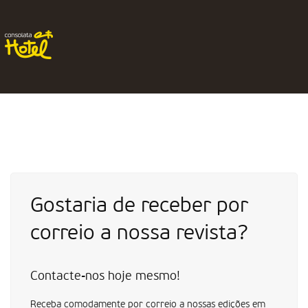
Gostaria de receber por
correio a nossa revista?
Contacte-nos hoje mesmo!
Receba comodamente por correio a nossas edições em