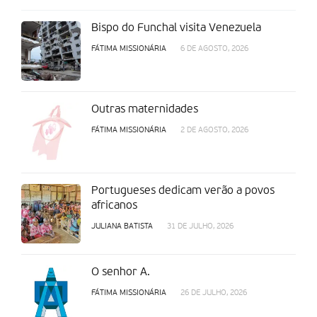
Bispo do Funchal visita Venezuela
FÁTIMA MISSIONÁRIA
6 DE AGOSTO, 2026
Outras maternidades
FÁTIMA MISSIONÁRIA
2 DE AGOSTO, 2026
Portugueses dedicam verão a povos
africanos
JULIANA BATISTA
31 DE JULHO, 2026
O senhor A.
FÁTIMA MISSIONÁRIA
26 DE JULHO, 2026