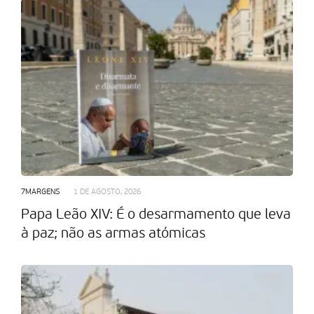
7MARGENS
1 DE AGOSTO, 2026
Papa Leão XIV: É o desarmamento que leva
à paz; não as armas atómicas