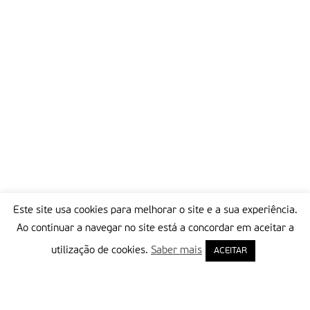
Este site usa cookies para melhorar o site e a sua experiência.
Ao continuar a navegar no site está a concordar em aceitar a
utilização de cookies.
Saber mais
ACEITAR