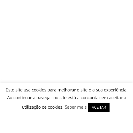
Este site usa cookies para melhorar o site e a sua experiência.
Ao continuar a navegar no site está a concordar em aceitar a
utilização de cookies.
Saber mais
ACEITAR