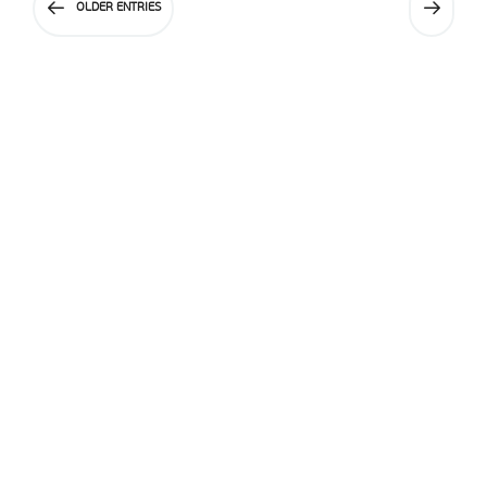
OLDER ENTRIES