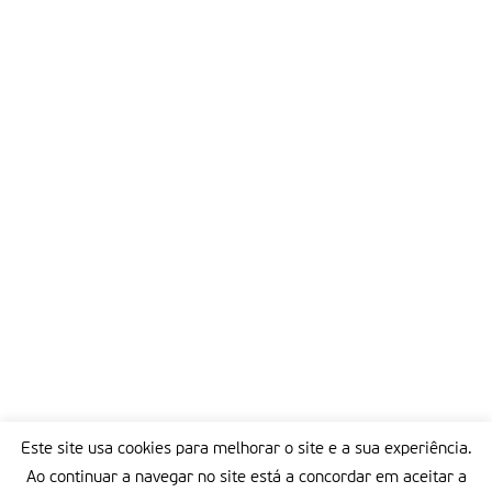
Este site usa cookies para melhorar o site e a sua experiência.
Ao continuar a navegar no site está a concordar em aceitar a