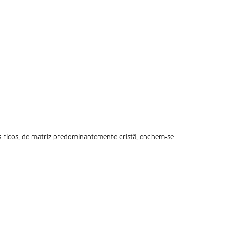
s ricos, de matriz predominantemente cristã, enchem-se