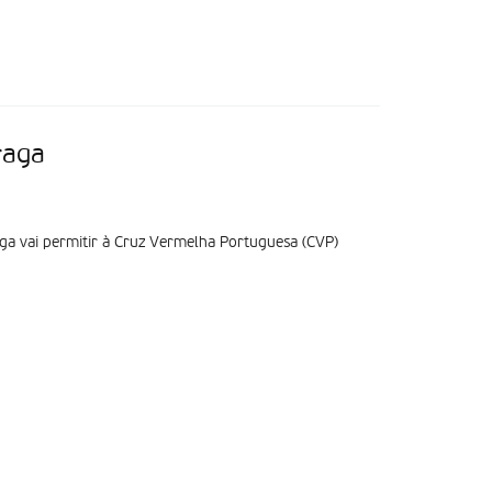
raga
ga vai permitir à Cruz Vermelha Portuguesa (CVP)