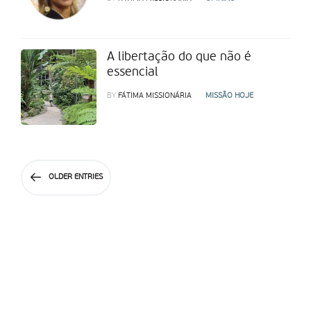
A libertação do que não é
essencial
BY
FÁTIMA MISSIONÁRIA
MISSÃO HOJE
OLDER ENTRIES