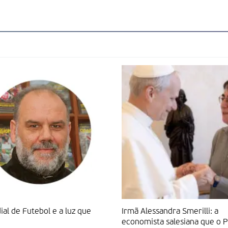
al de Futebol e a luz que
Irmã Alessandra Smerilli: a
economista salesiana que o 