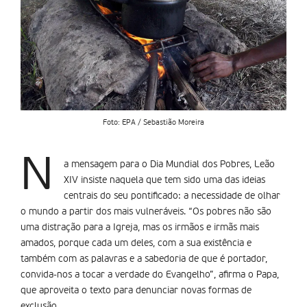
Foto: EPA / Sebastião Moreira
N
a mensagem para o Dia Mundial dos Pobres, Leão
XIV insiste naquela que tem sido uma das ideias
centrais do seu pontificado: a necessidade de olhar
o mundo a partir dos mais vulneráveis. “Os pobres não são
uma distração para a Igreja, mas os irmãos e irmãs mais
amados, porque cada um deles, com a sua existência e
também com as palavras e a sabedoria de que é portador,
convida-nos a tocar a verdade do Evangelho”, afirma o Papa,
que aproveita o texto para denunciar novas formas de
exclusão.