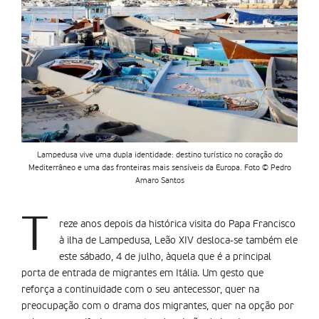
Lampedusa vive uma dupla identidade: destino turístico no coração do
Mediterrâneo e uma das fronteiras mais sensíveis da Europa. Foto © Pedro
Amaro Santos
T
reze anos depois da histórica visita do Papa Francisco
à ilha de Lampedusa, Leão XIV desloca-se também ele
este sábado, 4 de julho, àquela que é a principal
porta de entrada de migrantes em Itália. Um gesto que
reforça a continuidade com o seu antecessor, quer na
preocupação com o drama dos migrantes, quer na opção por