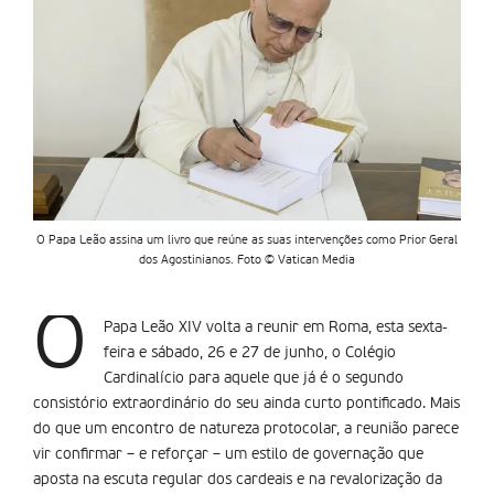
O Papa Leão assina um livro que reúne as suas intervenções como Prior Geral
dos Agostinianos. Foto © Vatican Media
O
Papa Leão XIV volta a reunir em Roma, esta sexta-
feira e sábado, 26 e 27 de junho, o Colégio
Cardinalício para aquele que já é o segundo
consistório extraordinário do seu ainda curto pontificado. Mais
do que um encontro de natureza protocolar, a reunião parece
vir confirmar – e reforçar – um estilo de governação que
aposta na escuta regular dos cardeais e na revalorização da