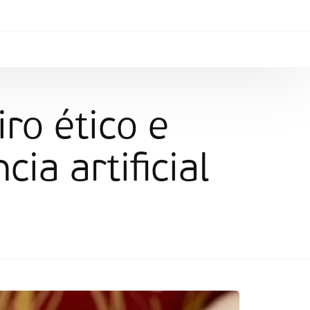
ro ético e
cia artificial