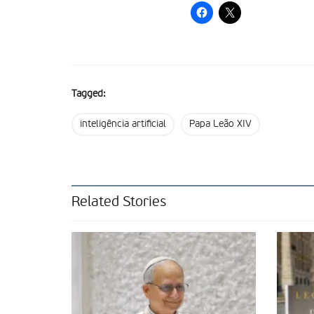
Tagged:
inteligência artificial
Papa Leão XIV
Related Stories