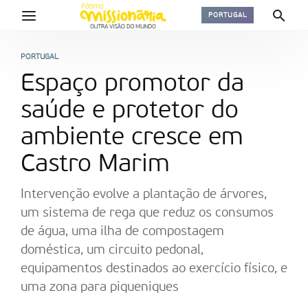
PORTUGAL
PORTUGAL
Espaço promotor da
saúde e protetor do
ambiente cresce em
Castro Marim
Intervenção evolve a plantação de árvores,
um sistema de rega que reduz os consumos
de água, uma ilha de compostagem
doméstica, um circuito pedonal,
equipamentos destinados ao exercício físico, e
uma zona para piqueniques