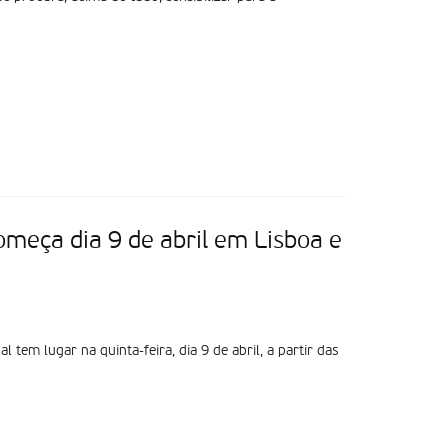
meça dia 9 de abril em Lisboa e
em lugar na quinta-feira, dia 9 de abril, a partir das