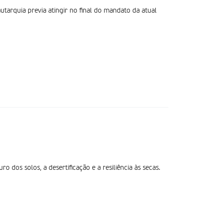
tarquia previa atingir no final do mandato da atual
 dos solos, a desertificação e a resiliência às secas.