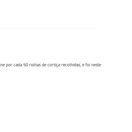
 por cada 50 rolhas de cortiça recolhidas, e foi neste