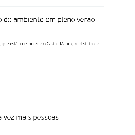
o do ambiente em pleno verão
que está a decorrer em Castro Marim, no distrito de
a vez mais pessoas