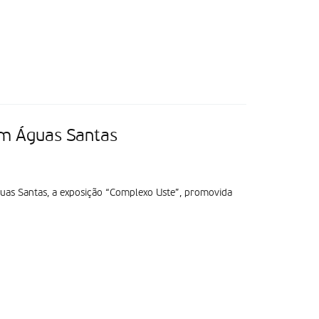
em Águas Santas
uas Santas, a exposição “Complexo Uste”, promovida