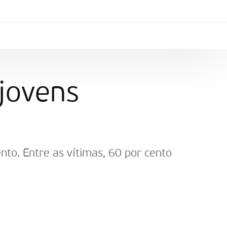
jovens
nto. Entre as vítimas, 60 por cento