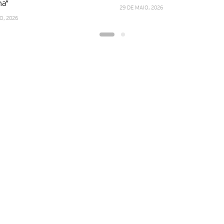
a”
29 DE MAIO, 2026
O, 2026