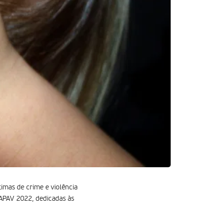
imas de crime e violência
 APAV 2022, dedicadas às