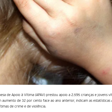
esa de Apoio à Vítima (APAV) prestou apoio a 2.595 crianças e jovens vít
 aumento de 32 por cento face ao ano anterior, indicam as estatísticas
ítimas de crime e de violência.