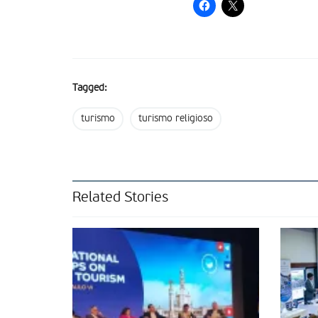
Tagged:
turismo
turismo religioso
Related Stories