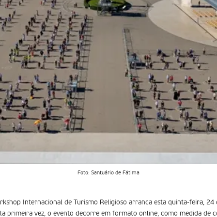
Foto: Santuário de Fátima
kshop Internacional de Turismo Religioso arranca esta quinta-feira, 24 
Pela primeira vez, o evento decorre em formato online, como medida de