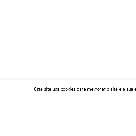
Este site usa cookies para melhorar o site e a sua 