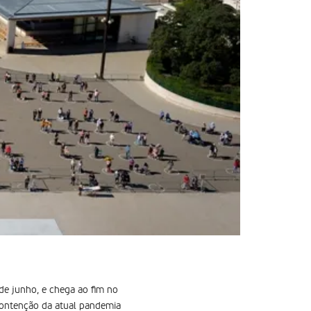
de junho, e chega ao fim no
 contenção da atual pandemia