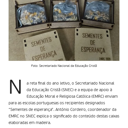
Foto: Secretariado Nacional da Educação Cristã
N
a reta final do ano letivo, o Secretariado Nacional
da Educação Cristã (SNEC) e a equipa de apoio à
Educação Moral e Religiosa Católica (EMRC) enviam
para as escolas portuguesas os recipientes designados
“Sementes de esperança”. António Cordeiro, coordenador da
EMRC no SNEC explica o significado do conteúdo destas caixas
elaboradas em madeira.