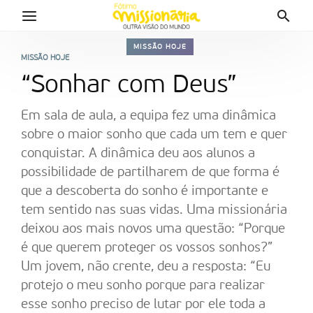
MISSÃO HOJE
MISSÃO HOJE
“Sonhar com Deus”
Em sala de aula, a equipa fez uma dinâmica
sobre o maior sonho que cada um tem e quer
conquistar. A dinâmica deu aos alunos a
possibilidade de partilharem de que forma é
que a descoberta do sonho é importante e
tem sentido nas suas vidas. Uma missionária
deixou aos mais novos uma questão: “Porque
é que querem proteger os vossos sonhos?”
Um jovem, não crente, deu a resposta: “Eu
protejo o meu sonho porque para realizar
esse sonho preciso de lutar por ele toda a