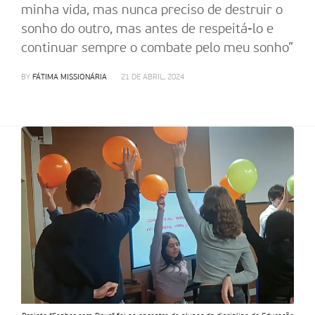
minha vida, mas nunca preciso de destruir o
sonho do outro, mas antes de respeitá-lo e
continuar sempre o combate pelo meu sonho”
BY
FÁTIMA MISSIONÁRIA
21 DE ABRIL, 2024