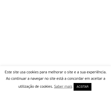
Este site usa cookies para melhorar o site e a sua experiência.
Ao continuar a navegar no site está a concordar em aceitar a
utilização de cookies.
Saber mais
ACEITAR