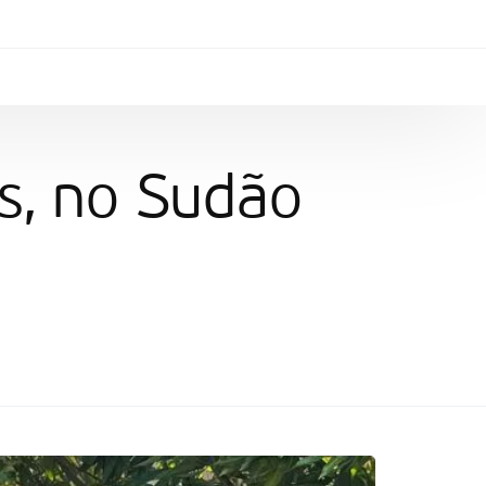
s, no Sudão