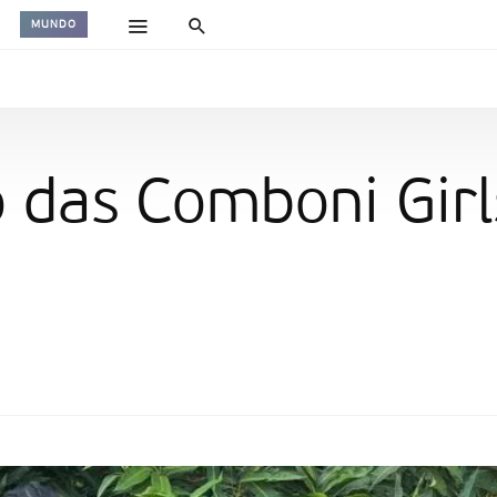
MUNDO
 das Comboni Girl