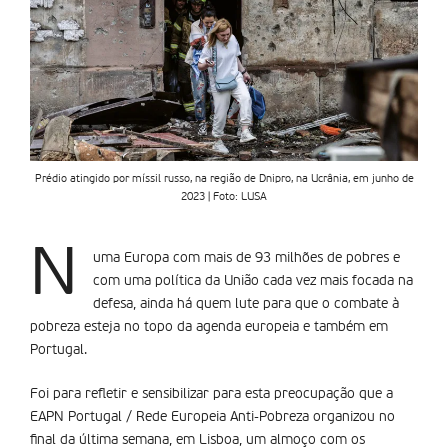
Prédio atingido por míssil russo, na região de Dnipro, na Ucrânia, em junho de
2023 | Foto: LUSA
N
uma Europa com mais de 93 milhões de pobres e
com uma política da União cada vez mais focada na
defesa, ainda há quem lute para que o combate à
pobreza esteja no topo da agenda europeia e também em
Portugal.
Foi para refletir e sensibilizar para esta preocupação que a
EAPN Portugal / Rede Europeia Anti-Pobreza organizou no
final da última semana, em Lisboa, um almoço com os