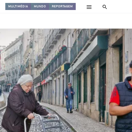
MULTIMÉDIA
MUNDO
REPORTAGEM