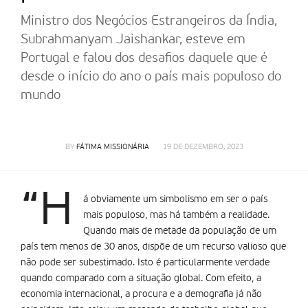
Ministro dos Negócios Estrangeiros da Índia,
Subrahmanyam Jaishankar, esteve em
Portugal e falou dos desafios daquele que é
desde o início do ano o país mais populoso do
mundo
BY
FÁTIMA MISSIONÁRIA
19 DE DEZEMBRO, 2023
“H
á obviamente um simbolismo em ser o país
mais populoso, mas há também a realidade.
Quando mais de metade da população de um
país tem menos de 30 anos, dispõe de um recurso valioso que
não pode ser subestimado. Isto é particularmente verdade
quando comparado com a situação global. Com efeito, a
economia internacional, a procura e a demografia já não