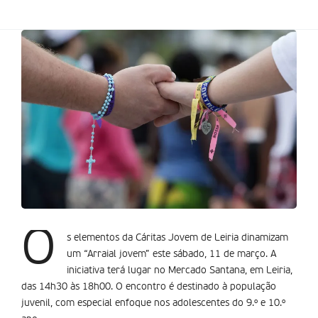
O
s elementos da Cáritas Jovem de Leiria dinamizam
um “Arraial jovem” este sábado, 11 de março. A
iniciativa terá lugar no Mercado Santana, em Leiria,
das 14h30 às 18h00. O encontro é destinado à população
juvenil, com especial enfoque nos adolescentes do 9.º e 10.º