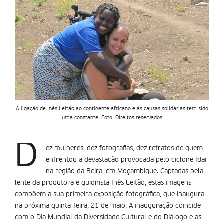
A ligação de Inês Leitão ao continente africano e às causas solidárias tem sido
uma constante. Foto: Direitos reservados
D
ez mulheres, dez fotografias, dez retratos de quem
enfrentou a devastação provocada pelo ciclone Idai
na região da Beira, em Moçambique. Captadas pela
lente da produtora e guionista Inês Leitão, estas imagens
compõem a sua primeira exposição fotográfica, que inaugura
na próxima quinta-feira, 21 de maio. A inauguração coincide
com o Dia Mundial da Diversidade Cultural e do Diálogo e as