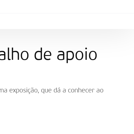
alho de apoio
ma exposição, que dá a conhecer ao