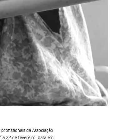
 profissionais da Associação
ia 22 de fevereiro, data em