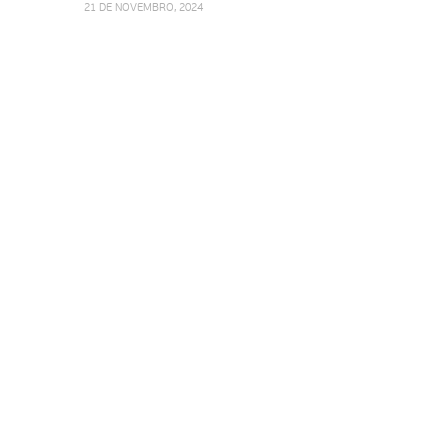
21 DE NOVEMBRO, 2024
9 DE AGOSTO,