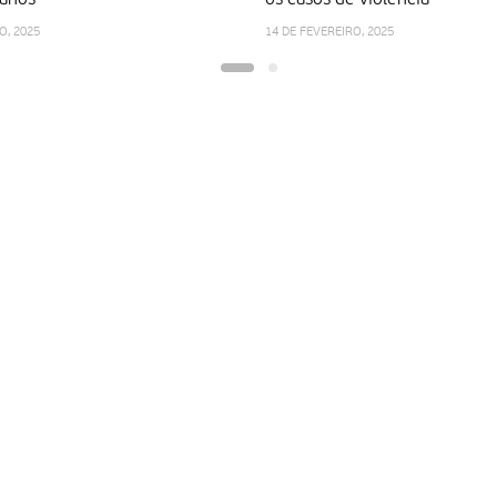
O, 2025
14 DE FEVEREIRO, 2025