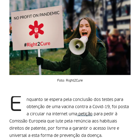
Foto: Right2Cure
E
nquanto se espera pela conclusão dos testes para
obtenção de uma vacina contra a Covid-19, foi posta
a circular na internet uma
petição
para pedir à
Comissão Europeia que lute pela renúncia aos habituais
direitos de patente, por forma a garantir o acesso livre e
universal a esta forma de prevenção da doença.