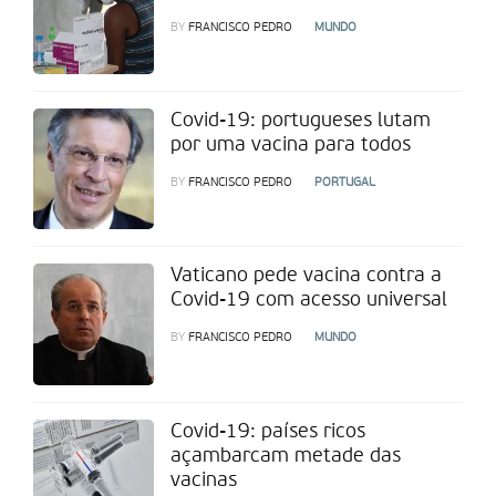
BY
FRANCISCO PEDRO
MUNDO
Covid-19: portugueses lutam
por uma vacina para todos
BY
FRANCISCO PEDRO
PORTUGAL
Vaticano pede vacina contra a
Covid-19 com acesso universal
BY
FRANCISCO PEDRO
MUNDO
Covid-19: países ricos
açambarcam metade das
vacinas