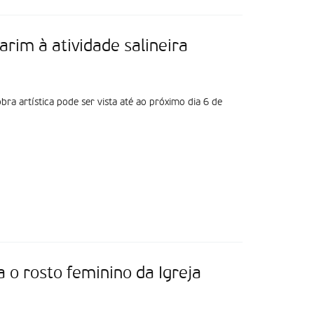
arim à atividade salineira
bra artística pode ser vista até ao próximo dia 6 de
 o rosto feminino da Igreja