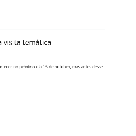
 visita temática
ntecer no próximo dia 15 de outubro, mas antes desse