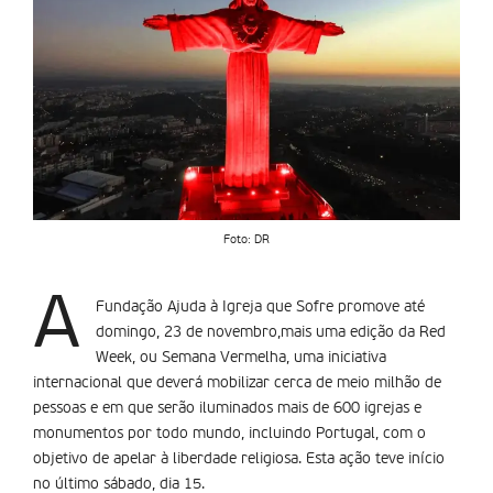
Foto: DR
A
Fundação Ajuda à Igreja que Sofre promove até
domingo, 23 de novembro,mais uma edição da Red
Week, ou Semana Vermelha, uma iniciativa
internacional que deverá mobilizar cerca de meio milhão de
pessoas e em que serão iluminados mais de 600 igrejas e
monumentos por todo mundo, incluindo Portugal, com o
objetivo de apelar à liberdade religiosa. Esta ação teve início
no último sábado, dia 15.