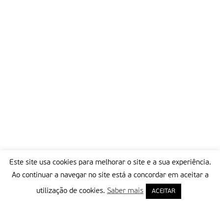
Este site usa cookies para melhorar o site e a sua experiência.
Ao continuar a navegar no site está a concordar em aceitar a
utilização de cookies.
Saber mais
ACEITAR