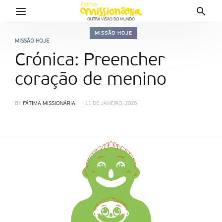
MISSÃO HOJE
MISSÃO HOJE
Crónica: Preencher
coração de menino
BY
FÁTIMA MISSIONÁRIA
11 DE JANEIRO, 2026