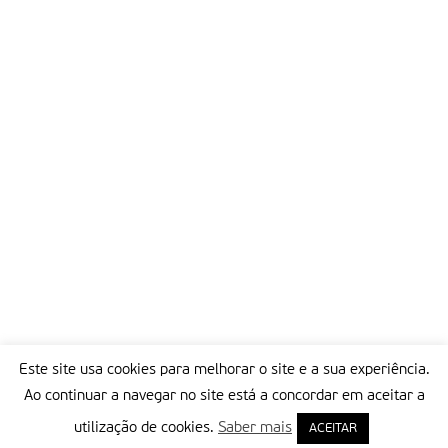
Este site usa cookies para melhorar o site e a sua experiência.
Ao continuar a navegar no site está a concordar em aceitar a
utilização de cookies.
Saber mais
ACEITAR