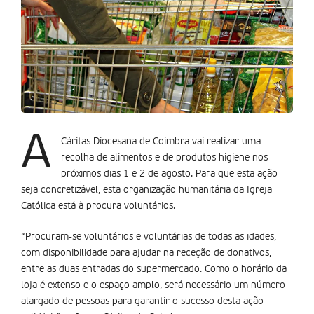
A
Cáritas Diocesana de Coimbra vai realizar uma
recolha de alimentos e de produtos higiene nos
próximos dias 1 e 2 de agosto. Para que esta ação
seja concretizável, esta organização humanitária da Igreja
Católica está à procura voluntários.
“Procuram-se voluntários e voluntárias de todas as idades,
com disponibilidade para ajudar na receção de donativos,
entre as duas entradas do supermercado. Como o horário da
loja é extenso e o espaço amplo, será necessário um número
alargado de pessoas para garantir o sucesso desta ação