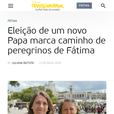
FÁTIMA
FÁTIMA
Eleição de um novo
Papa marca caminho de
peregrinos de Fátima
BY
JULIANA BATISTA
12 DE MAIO, 2025