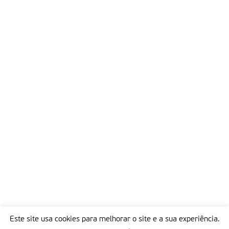
Este site usa cookies para melhorar o site e a sua experiência.