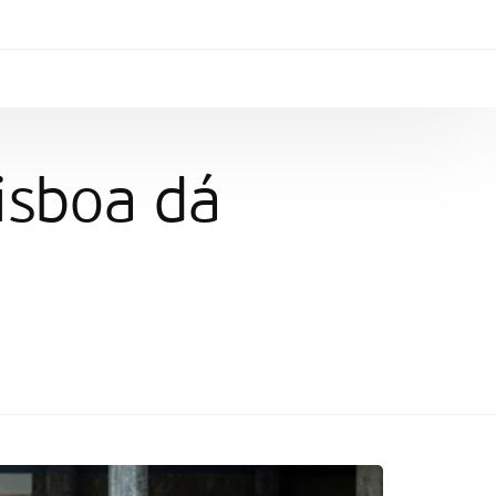
isboa dá