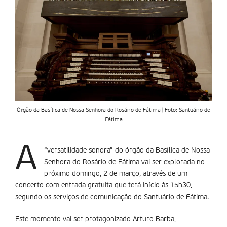
Órgão da Basílica de Nossa Senhora do Rosário de Fátima | Foto: Santuário de
Fátima
A
“versatilidade sonora” do órgão da Basílica de Nossa
Senhora do Rosário de Fátima vai ser explorada no
próximo domingo, 2 de março, através de um
concerto com entrada gratuita que terá início às 15h30,
segundo os serviços de comunicação do Santuário de Fátima.
Este momento vai ser protagonizado Arturo Barba,