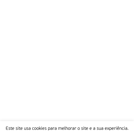
Este site usa cookies para melhorar o site e a sua experiência.