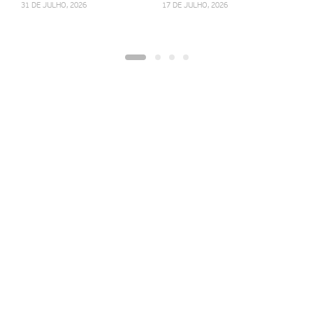
31 DE JULHO, 2026
17 DE JULHO, 2026
7 