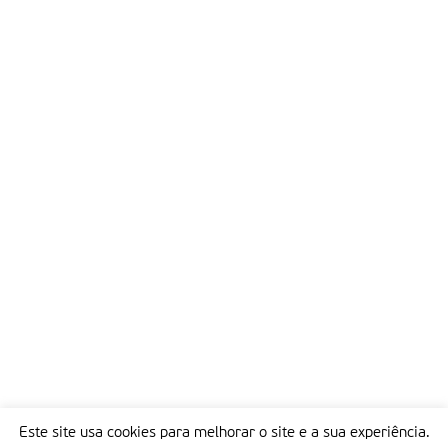
Este site usa cookies para melhorar o site e a sua experiência.