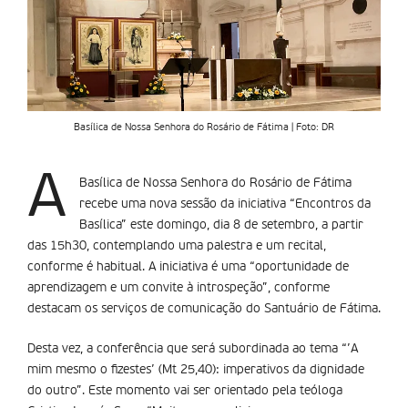
Basílica de Nossa Senhora do Rosário de Fátima | Foto: DR
A
Basílica de Nossa Senhora do Rosário de Fátima
recebe uma nova sessão da iniciativa “Encontros da
Basílica” este domingo, dia 8 de setembro, a partir
das 15h30, contemplando uma palestra e um recital,
conforme é habitual. A iniciativa é uma “oportunidade de
aprendizagem e um convite à introspeção”, conforme
destacam os serviços de comunicação do Santuário de Fátima.
Desta vez, a conferência que será subordinada ao tema “’A
mim mesmo o fizestes’ (Mt 25,40): imperativos da dignidade
do outro”. Este momento vai ser orientado pela teóloga