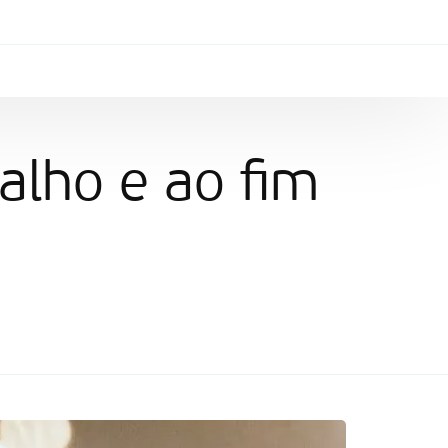
alho e ao fim