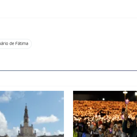
ário de Fátima