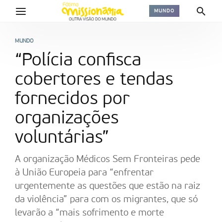
MUNDO
MUNDO
“Polícia confisca
cobertores e tendas
fornecidos por
organizações
voluntárias”
A organização Médicos Sem Fronteiras pede
à União Europeia para “enfrentar
urgentemente as questões que estão na raiz
da violência” para com os migrantes, que só
levarão a “mais sofrimento e morte