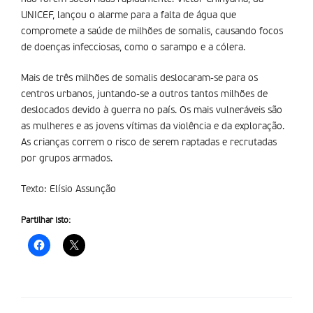
UNICEF, lançou o alarme para a falta de água que
compromete a saúde de milhões de somalis, causando focos
de doenças infecciosas, como o sarampo e a cólera.
Mais de três milhões de somalis deslocaram-se para os
centros urbanos, juntando-se a outros tantos milhões de
deslocados devido à guerra no país. Os mais vulneráveis são
as mulheres e as jovens vítimas da violência e da exploração.
As crianças correm o risco de serem raptadas e recrutadas
por grupos armados.
Texto: Elísio Assunção
Partilhar isto: