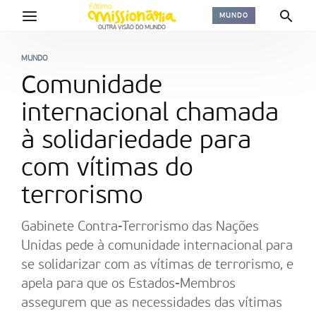
MUNDO
MUNDO
Comunidade
internacional chamada
à solidariedade para
com vítimas do
terrorismo
Gabinete Contra-Terrorismo das Nações
Unidas pede à comunidade internacional para
se solidarizar com as vítimas de terrorismo, e
apela para que os Estados-Membros
assegurem que as necessidades das vítimas