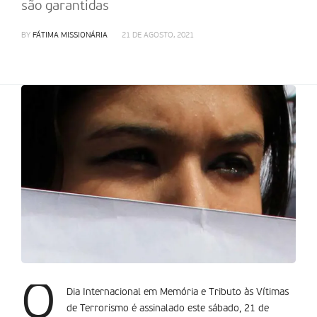
são garantidas
BY
FÁTIMA MISSIONÁRIA
21 DE AGOSTO, 2021
O
Dia Internacional em Memória e Tributo às Vítimas
de Terrorismo é assinalado este sábado, 21 de