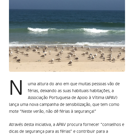
N
uma altura do ano em que muitas pessoas vão de
férias, deixando as suas habituais habitações, a
Associação Portuguesa de Apoio à Vítima (APAV)
lança uma nova campanha de sensibilização, que tem como
mote “Neste verão, não dê férias à segurança!”
Através desta iniciativa, a APAV procura fornecer “conselhos e
dicas de segurança para as férias” e contribuir para a