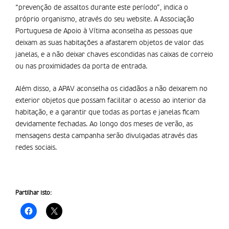
“prevenção de assaltos durante este período”, indica o
próprio organismo, através do seu website. A Associação
Portuguesa de Apoio à Vítima aconselha as pessoas que
deixam as suas habitações a afastarem objetos de valor das
janelas, e a não deixar chaves escondidas nas caixas de correio
ou nas proximidades da porta de entrada.
Além disso, a APAV aconselha os cidadãos a não deixarem no
exterior objetos que possam facilitar o acesso ao interior da
habitação, e a garantir que todas as portas e janelas ficam
devidamente fechadas. Ao longo dos meses de verão, as
mensagens desta campanha serão divulgadas através das
redes sociais.
Partilhar isto: