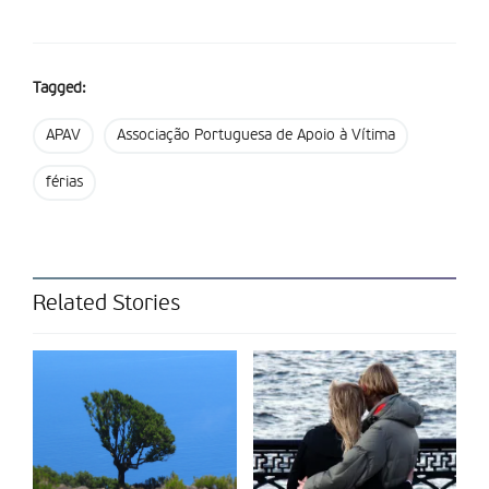
Tagged:
APAV
Associação Portuguesa de Apoio à Vítima
férias
Related Stories