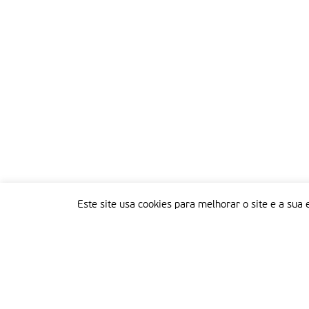
Este site usa cookies para melhorar o site e a sua 