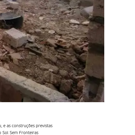
, e as construções previstas
o Sol Sem Fronteiras