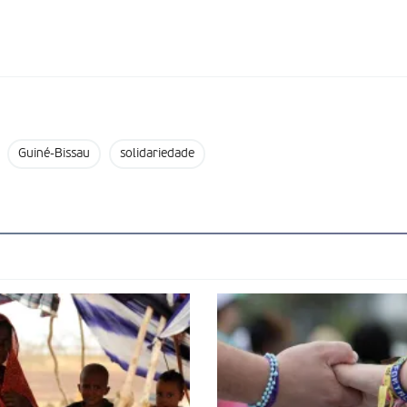
Guiné-Bissau
solidariedade