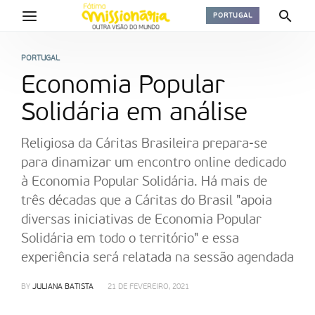
PORTUGAL
PORTUGAL
Economia Popular
Solidária em análise
Religiosa da Cáritas Brasileira prepara-se
para dinamizar um encontro online dedicado
à Economia Popular Solidária. Há mais de
três décadas que a Cáritas do Brasil "apoia
diversas iniciativas de Economia Popular
Solidária em todo o território" e essa
experiência será relatada na sessão agendada
BY
JULIANA BATISTA
21 DE FEVEREIRO, 2021