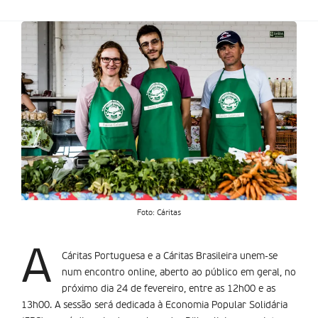
Foto: Cáritas
A
Cáritas Portuguesa e a Cáritas Brasileira unem-se
num encontro online, aberto ao público em geral, no
próximo dia 24 de fevereiro, entre as 12h00 e as
13h00. A sessão será dedicada à Economia Popular Solidária