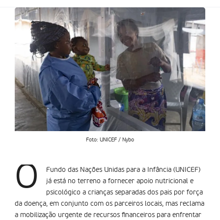
Foto: UNICEF / Nybo
O
Fundo das Nações Unidas para a Infância (UNICEF)
já está no terreno a fornecer apoio nutricional e
psicológico a crianças separadas dos pais por força
da doença, em conjunto com os parceiros locais, mas reclama
a mobilização urgente de recursos financeiros para enfrentar