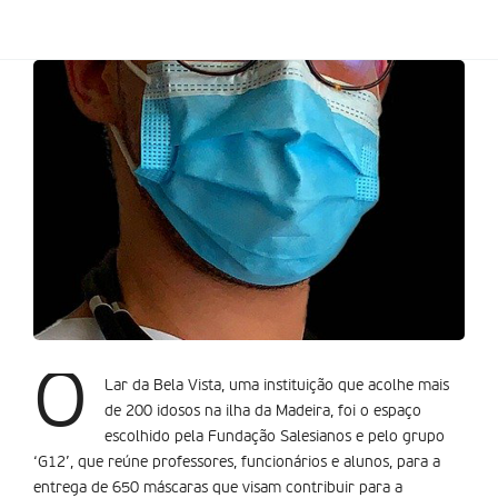
O
Lar da Bela Vista, uma instituição que acolhe mais
de 200 idosos na ilha da Madeira, foi o espaço
escolhido pela Fundação Salesianos e pelo grupo
‘G12’, que reúne professores, funcionários e alunos, para a
entrega de 650 máscaras que visam contribuir para a