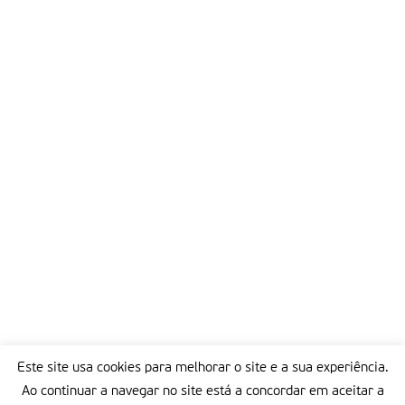
Este site usa cookies para melhorar o site e a sua experiência.
Ao continuar a navegar no site está a concordar em aceitar a