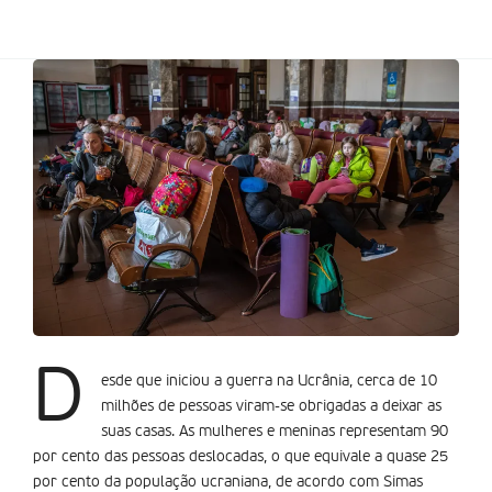
D
esde que iniciou a guerra na Ucrânia, cerca de 10
milhões de pessoas viram-se obrigadas a deixar as
suas casas. As mulheres e meninas representam 90
por cento das pessoas deslocadas, o que equivale a quase 25
por cento da população ucraniana, de acordo com Simas