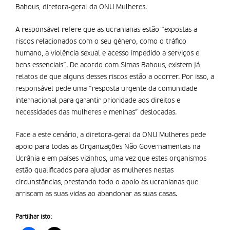
Bahous, diretora-geral da ONU Mulheres.
A responsável refere que as ucranianas estão “expostas a
riscos relacionados com o seu género, como o tráfico
humano, a violência sexual e acesso impedido a serviços e
bens essenciais”. De acordo com Simas Bahous, existem já
relatos de que alguns desses riscos estão a ocorrer. Por isso, a
responsável pede uma “resposta urgente da comunidade
internacional para garantir prioridade aos direitos e
necessidades das mulheres e meninas” deslocadas.
Face a este cenário, a diretora-geral da ONU Mulheres pede
apoio para todas as Organizações Não Governamentais na
Ucrânia e em países vizinhos, uma vez que estes organismos
estão qualificados para ajudar as mulheres nestas
circunstâncias, prestando todo o apoio às ucranianas que
arriscam as suas vidas ao abandonar as suas casas.
Partilhar isto: