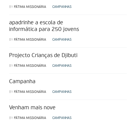
BY
FÁTIMA MISSIONÁRIA
CAMPANHAS
apadrinhe a escola de
informática para 250 jovens
BY
FÁTIMA MISSIONÁRIA
CAMPANHAS
Projecto Crianças de Djibuti
BY
FÁTIMA MISSIONÁRIA
CAMPANHAS
Campanha
BY
FÁTIMA MISSIONÁRIA
CAMPANHAS
Venham mais nove
BY
FÁTIMA MISSIONÁRIA
CAMPANHAS