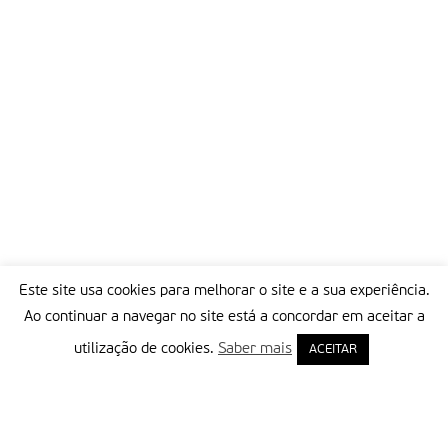
Este site usa cookies para melhorar o site e a sua experiência.
Ao continuar a navegar no site está a concordar em aceitar a
utilização de cookies.
Saber mais
ACEITAR