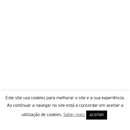
Este site usa cookies para melhorar o site e a sua experiência.
Ao continuar a navegar no site está a concordar em aceitar a
utilização de cookies.
Saber mais
ACEITAR